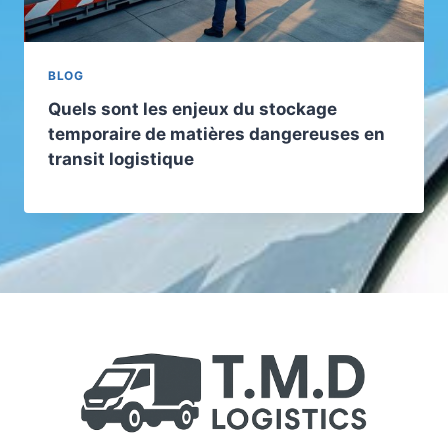
BLOG
Quels sont les enjeux du stockage
temporaire de matières dangereuses en
transit logistique