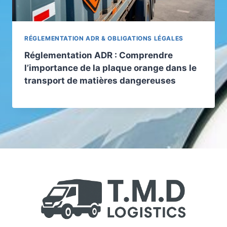
RÉGLEMENTATION ADR & OBLIGATIONS LÉGALES
Réglementation ADR : Comprendre
l’importance de la plaque orange dans le
transport de matières dangereuses